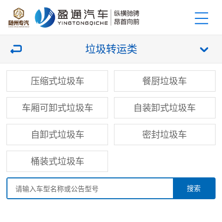
垃圾转运类
压缩式垃圾车
餐厨垃圾车
车厢可卸式垃圾车
自装卸式垃圾车
自卸式垃圾车
密封垃圾车
桶装式垃圾车