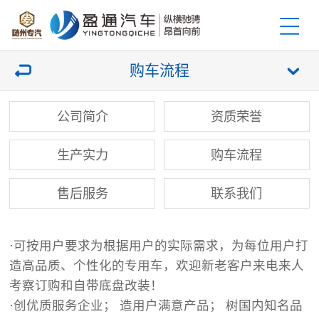
购车流程
公司简介
资质荣誉
生产实力
购车流程
售后服务
联系我们
·可按用户要求为根据用户的实际需求，为每位用户打
造高品质、个性化的专用车，欢迎新老客户来电来人
考察订购和自带底盘改装！
·创优质服务企业； 造用户满意产品； 树国内知名品